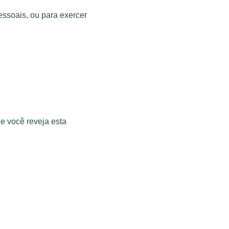
ssoais, ou para exercer 
e você reveja esta 