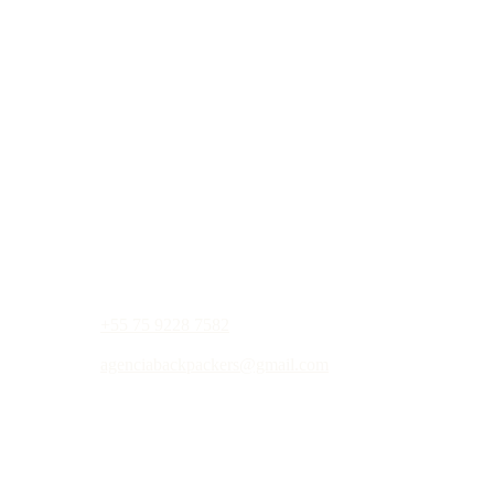
+55 75 9228 7582
agenciabackpackers@gmail.com