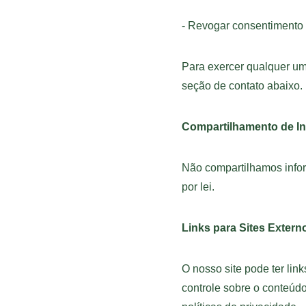
- Revogar consentimento
Para exercer qualquer um
seção de contato abaixo.
Compartilhamento de I
Não compartilhamos infor
por lei.
Links para Sites Extern
O nosso site pode ter lin
controle sobre o conteúdo