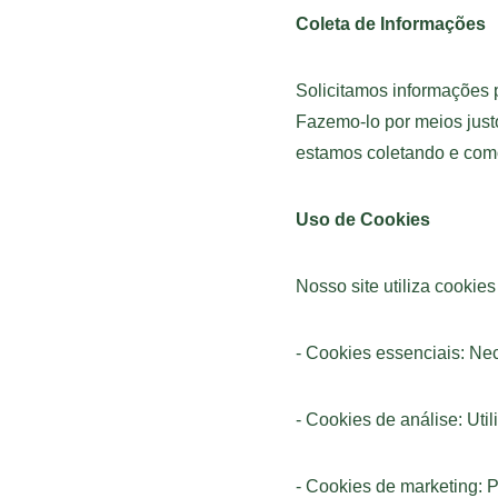
Coleta de Informações
Solicitamos informações 
Fazemo-lo por meios just
estamos coletando e com
Uso de Cookies
Nosso site utiliza cookie
- Cookies essenciais: Nec
- Cookies de análise: Uti
- Cookies de marketing: P