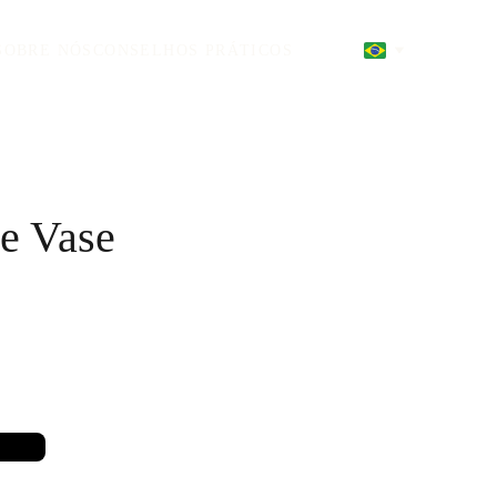
SOBRE NÓS
CONSELHOS PRÁTICOS
e Vase
G