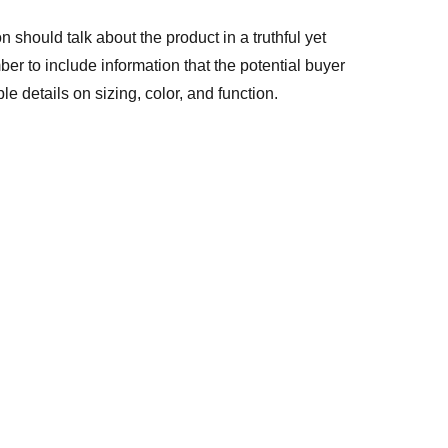
n should talk about the product in a truthful yet
er to include information that the potential buyer
e details on sizing, color, and function.