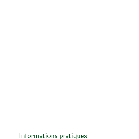
Informations pratiques