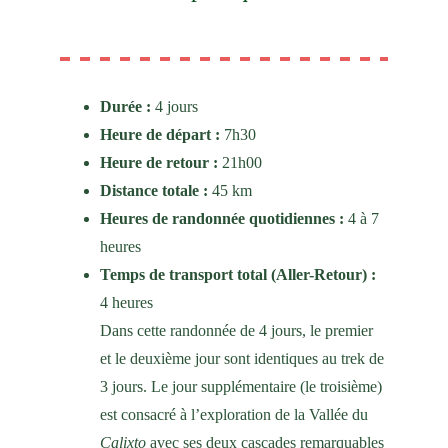
Durée : 
4 jours 
Heure de départ : 
7h30
Heure de retour : 
21h00
Distance totale :
 45 km
Heures de randonnée quotidiennes : 
4 à 7 
heures
Temps de transport total (Aller-Retour) : 
4 heures
Dans cette randonnée de 4 jours, le premier 
et le deuxième jour sont identiques au trek de 
3 jours. Le jour supplémentaire (le troisième) 
est consacré à l’exploration de la Vallée du 
Calixto
 avec ses deux cascades remarquables 