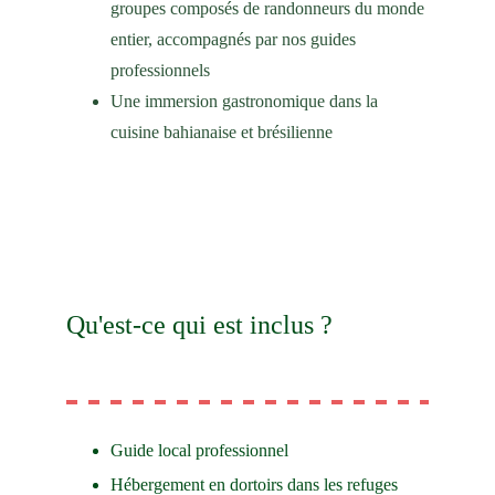
groupes composés de randonneurs du monde 
entier, accompagnés par nos guides 
professionnels
Une immersion gastronomique dans la 
cuisine bahianaise et brésilienne
Qu'est-ce qui est inclus ?
Guide local professionnel
Hébergement en dortoirs dans les refuges