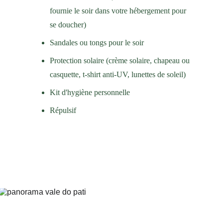
fournie le soir dans votre hébergement pour 
se doucher)
Sandales ou tongs pour le soir
Protection solaire (crème solaire, chapeau ou 
casquette, t-shirt anti-UV, lunettes de soleil)
Kit d'hygiène personnelle
Répulsif