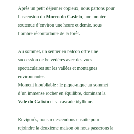
Après un petit-déjeuner copieux, nous partons pour 
l’ascension du 
Morro do Castelo
, une montée 
soutenue d’environ une heure et demie, sous 
l’ombre réconfortante de la forêt.
Au sommet, un sentier en balcon offre une 
succession de belvédères avec des vues 
spectaculaires sur les vallées et montagnes 
environnantes.
Moment inoubliable : le pique-nique au sommet 
d’un immense rocher en équilibre, dominant la 
Vale do Calixto
 et sa cascade idyllique.
Revigorés, nous redescendons ensuite pour 
rejoindre la deuxième maison où nous passerons la 