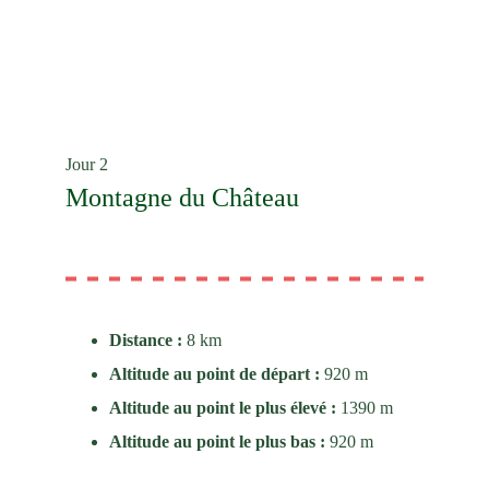
Jour 2
Montagne du Château 
Distance : 
8 km
Altitude au point de départ : 
920 m
Altitude au point le plus élevé : 
1390 m
Altitude au point le plus bas : 
920 m