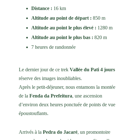
Distance : 
16 km
Altitude au point de départ : 
850 m
Altitude au point le plus élevé : 
1280 m
Altitude au point le plus bas : 
820 m
7 heures de randonnée
Le dernier jour de ce trek 
Vallée du Pati 4 jours
réserve des images inoubliables.
Après le petit-déjeuner, nous entamons la montée 
de la 
Fenda da Prefeitura
, une ascension 
d’environ deux heures ponctuée de points de vue 
époustouflants.
Arrivés à la 
Pedra do Jacaré
, un promontoire 