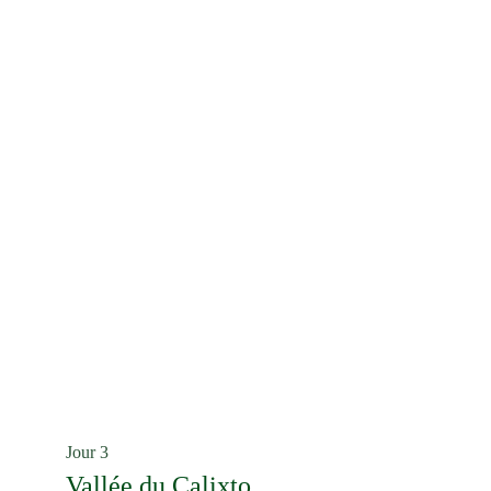
Jour 3
Vallée du Calixto