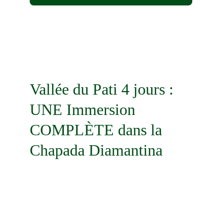
Vallée du Pati 4 jours : 
UNE Immersion 
COMPLÈTE dans la 
Chapada Diamantina