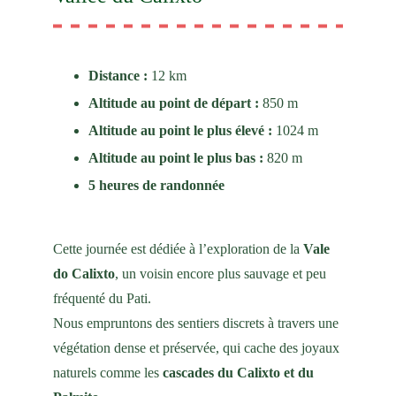
Distance : 
12 km
Altitude au point de départ : 
850 m
Altitude au point le plus élevé : 
1024 m
Altitude au point le plus bas : 
820 m
5 heures de randonnée
Cette journée est dédiée à l’exploration de la 
Vale 
do Calixto
, un voisin encore plus sauvage et peu 
fréquenté du Pati.
Nous empruntons des sentiers discrets à travers une 
végétation dense et préservée, qui cache des joyaux 
naturels comme les 
cascades du Calixto et du 