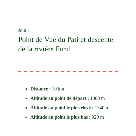
Jour 1
Point de Vue du Pati et descente 
de la rivière Funil
Distance : 
10 km
Altitude au point de départ : 
1080 m
Altitude au point le plus élevé : 
1340 m
Altitude au point le plus bas : 
920 m