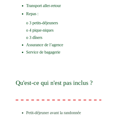
Transport aller-retour
Repas :
o 3 petits-déjeuners
o 4 pique-niques
o 3 dîners
Assurance de l’agence
Service de bagagerie
Qu'est-ce qui n'est pas inclus ?
Petit-déjeuner avant la randonnée