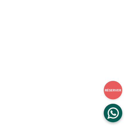
RÉSERVER