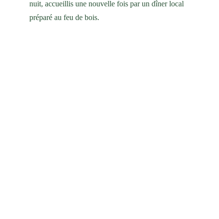
nuit, accueillis une nouvelle fois par un dîner local 
préparé au feu de bois.