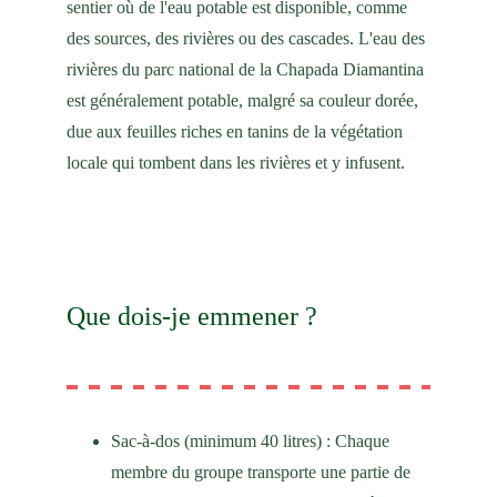
sentier où de l'eau potable est disponible, comme 
des sources, des rivières ou des cascades. L'eau des 
rivières du parc national de la Chapada Diamantina 
est généralement potable, malgré sa couleur dorée, 
due aux feuilles riches en tanins de la végétation 
locale qui tombent dans les rivières et y infusent.
Que dois-je emmener ?
Sac-à-dos (minimum 40 litres) : Chaque 
membre du groupe transporte une partie de 