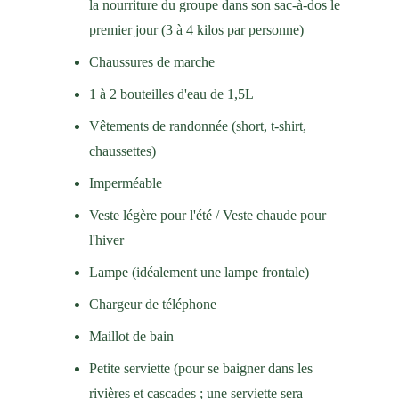
la nourriture du groupe dans son sac-à-dos le 
premier jour (3 à 4 kilos par personne)
Chaussures de marche
1 à 2 bouteilles d'eau de 1,5L
Vêtements de randonnée (short, t-shirt, 
chaussettes)
Imperméable
Veste légère pour l'été / Veste chaude pour 
l'hiver
Lampe (idéalement une lampe frontale)
Chargeur de téléphone
Maillot de bain
Petite serviette (pour se baigner dans les 
rivières et cascades ; une serviette sera 