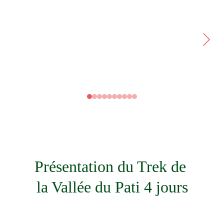
Présentation du Trek de 
la Vallée du Pati 4 jours