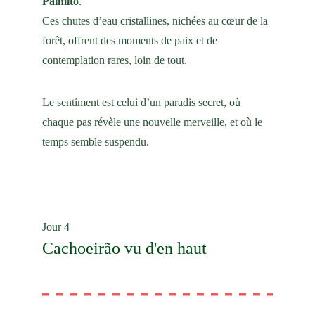
Palmito
.
Ces chutes d’eau cristallines, nichées au cœur de la 
forêt, offrent des moments de paix et de 
contemplation rares, loin de tout.
Le sentiment est celui d’un paradis secret, où 
chaque pas révèle une nouvelle merveille, et où le 
temps semble suspendu.
Jour 4
Cachoeirão vu d'en haut