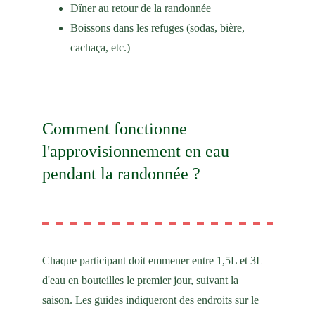
Dîner au retour de la randonnée
Boissons dans les refuges (sodas, bière, 
cachaça, etc.)
Comment fonctionne 
l'approvisionnement en eau 
pendant la randonnée ?
Chaque participant doit emmener entre 1,5L et 3L 
d'eau en bouteilles le premier jour, suivant la 
saison. Les guides indiqueront des endroits sur le 