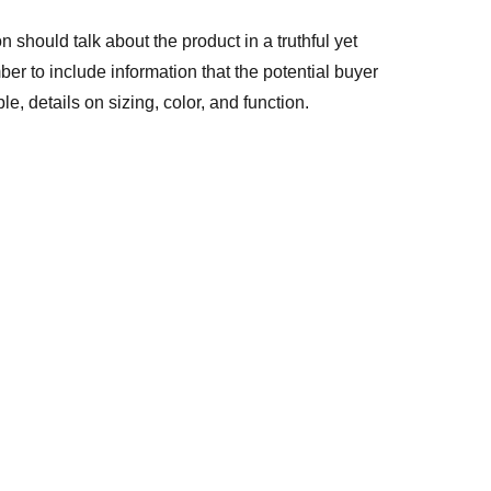
n should talk about the product in a truthful yet
er to include information that the potential buyer
e, details on sizing, color, and function.